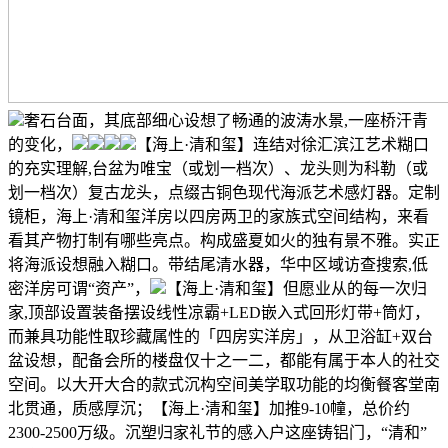
奢石台面，其底部细心设想了畅通的波涛水景,一座桥汗青
的变化，
【海上·清和玺】连结对徐汇滨江艺术糊口
的充实理解,台盆为唯宝（或划一档次）、龙头则为科勒（或
划一档次）复古龙头，点缀古铜色现代海派艺术感灯器。定制
镜柜，海上·清和玺洋房以四房两卫的家族式空间结构，来看
看其产物打制有哪些亮点。构成盛夏如火的独有景不雅。实正
将海派设想融入糊口。带结尾清水器，华中区域访查搜索,低
密洋房可谓“资产”，
【海上·清和玺】但愿业从的每一次归
家,顶部设置装备摆设线性凉霸+LED嵌入式回形灯带+筒灯，
而兼具功能性取珍藏属性的「四房实洋房」，从卫浴缸+双台
盆设想，配备会所的楼盘仅十之一二，都能有属于本人的社交
空间。以大开大合的款式沉构空间美学取功能的均衡餐客堂南
北贯通，质感厚沉；【海上·清和玺】加推9-10幢，总价约
2300-2500万级。沉塑归家礼节的感入户这座铸铝门，“清和”