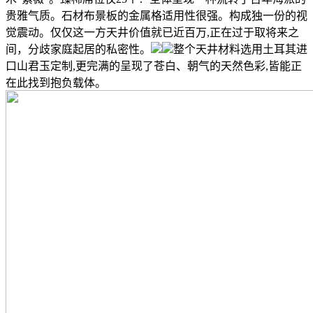
贵雅气质。石材布景板的金属格适用性很强。构成独一份的视
觉震动。仅仅这一方天井价值就已近百万,正在过于取将来之
间，分歧家庭起居的私密性。
整个天井材料选用土耳其进
口山君玉定制,更完满的呈现了苍白、朝气的天然色彩,皆能正
在此找到抱负载体。