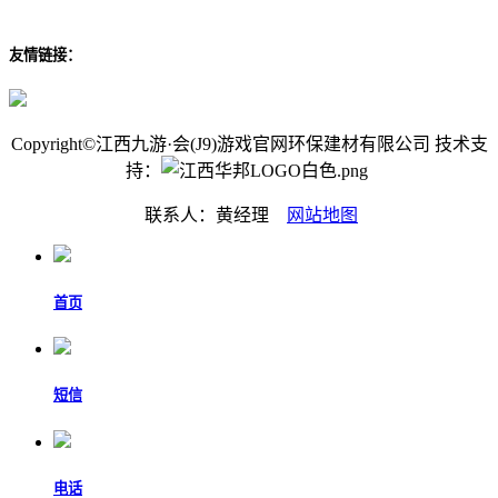
友情链接：
Copyright©江西九游·会(J9)游戏官网环保建材有限公司 技术支
持：
联系人：黄经理
网站地图
首页
短信
电话