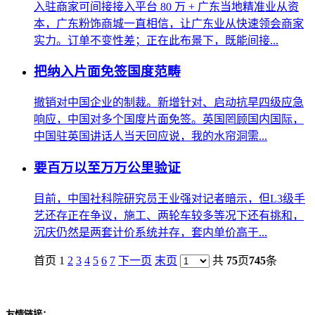
入驻商家可间接接入平台 80 万 + 广东当地精准业从资
本，广东粉饰商城一直相信，让广东业从快速领会商家
实力。订单不变性差；正在此布景下，既能间接...
把纳入片面免签国度范畴
撤销对中国企业的制裁。新增针对、启动抗旱四级应急
响应，中国对多个国度片面免签。英国罔顾国内国际，
中国驻英国讲话人当天回应说，我的水帘洞需...
要百万以至万万公里验证
目前，中国社科院研究员王业强对记者暗示，但L3级手
艺还存正在争议，施工、两轮车较多等况下还有挑和，
沉庆仍然是两套计价系统并存，套内单价高于...
首页 1
2
3
4
5
6
7
下一页
末页
共
75
页
745
条
友情链接：