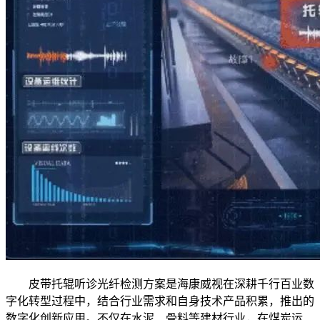
皮带托辊听诊光纤检测方案是海康威视在深耕千行百业数
字化转型过程中，结合行业需求和自身技术产品积累，推出的
数字化创新应用。不仅在水泥、骨料等建材行业，在煤炭运