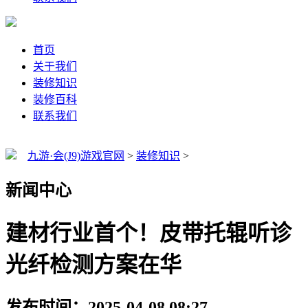
首页
关于我们
装修知识
装修百科
联系我们
九游·会(J9)游戏官网
>
装修知识
>
新闻中心
建材行业首个！皮带托辊听诊
光纤检测方案在华
发布时间：2025-04-08 08:27