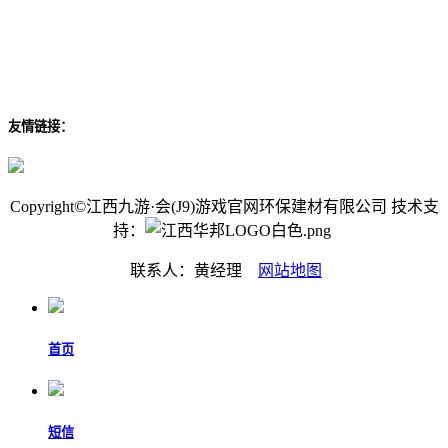
友情链接：
Copyright©江西九游·会(J9)游戏官网环保建材有限公司 技术支
持：
联系人：黄经理
网站地图
首页
短信