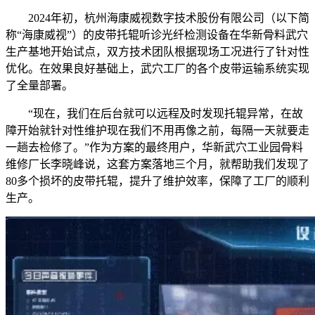
2024年初，杭州海康威视数字技术股份有限公司（以下简
称“海康威视”）的皮带托辊听诊光纤检测设备在华新骨料武穴
生产基地开始试点，双方技术团队根据现场工况进行了针对性
优化。在效果良好基础上，武穴工厂的各个皮带运输系统实现
了全量部署。
“现在，我们在后台就可以远程及时发现托辊异常，在故
障开始就针对性维护现在我们不用再像之前，每隔一天就要走
一趟去检修了。”作为方案的最终用户，华新武穴工业园骨料
维修厂长李晓峰说，这套方案落地三个月，就帮助我们发现了
80多个损坏的皮带托辊，提升了维护效率，保障了工厂的顺利
生产。