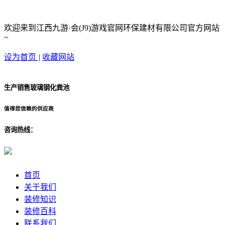
欢迎来到江西九游·会(J9)游戏官网环保建材有限公司官方网站
~
设为首页
|
收藏网站
生产销售玻璃钢化粪池
值得您信赖的供应商
咨询热线：
首页
关于我们
装修知识
装修百科
联系我们