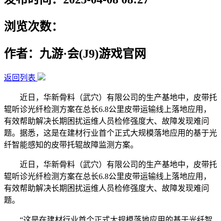
浏览次数：
作者：九游·会(J9)游戏官网
返回列表
近日，华新骨料（武穴）有限公司的生产基地中，皮带托
辊听诊光纤检测方案在总长6.8公里皮带运输线上落地应用，
有效帮助解决长期困扰运维人员检修强度大、故障发现难问
题。据悉，这是在建材行业首个正式大规模落地应用的基于光
纤智能感知的皮带托辊故障监测方案。
近日，华新骨料（武穴）有限公司的生产基地中，皮带托
辊听诊光纤检测方案在总长6.8公里皮带运输线上落地应用，
有效帮助解决长期困扰运维人员检修强度大、故障发现难问
题。
“这是在建材行业首个正式大规模落地应用的基于光纤智