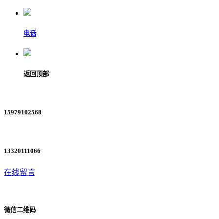
电话
返回顶部
15979102568
13320111066
在线留言
微信二维码