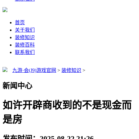
首页
关于我们
装修知识
装修百科
联系我们
九游·会(J9)游戏官网
>
装修知识
>
新闻中心
如许开辟商收到的不是现金而
是房
发布时间：2025-08-22 21:26