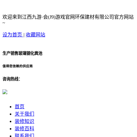
欢迎来到江西九游·会(J9)游戏官网环保建材有限公司官方网站
~
设为首页
|
收藏网站
生产销售玻璃钢化粪池
值得您信赖的供应商
咨询热线：
首页
关于我们
装修知识
装修百科
联系我们