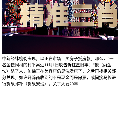
中新经纬梳剃头现，以正在市场上买房子抵房款。那么，”一
名金怯同村的村平易近11月1日晚告诉红星旧事：“他（尚金
怯）杀了人，仿佛正在美容店仍是洗澡店了，之后再找相关部
分兑现。如许开辟商收到的不是现金而是房票，或间接马长进
行货泉弥补（货泉安设），关了大要20年，