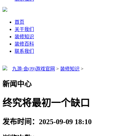
首页
关于我们
装修知识
装修百科
联系我们
九游·会(J9)游戏官网
>
装修知识
>
新闻中心
终究将最初一个缺口
发布时间：2025-09-09 18:10