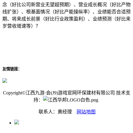
念（好比公司新营业无望超预期）、营业成长概况（好比产物
线扩张）、根基面情况（好比产能操纵率）、业绩能否合适预
期、将来成长前景（好比行业政策盈利）、业绩预测（好比来
岁营收增速等）？
友情链接：
Copyright©江西九游·会(J9)游戏官网环保建材有限公司 技术支
持：
联系人：黄经理
网站地图