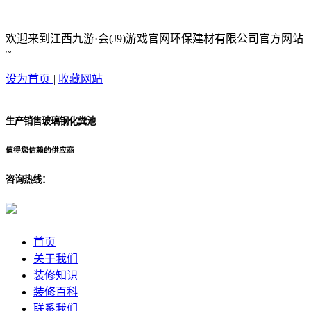
欢迎来到江西九游·会(J9)游戏官网环保建材有限公司官方网站
~
设为首页
|
收藏网站
生产销售玻璃钢化粪池
值得您信赖的供应商
咨询热线：
首页
关于我们
装修知识
装修百科
联系我们